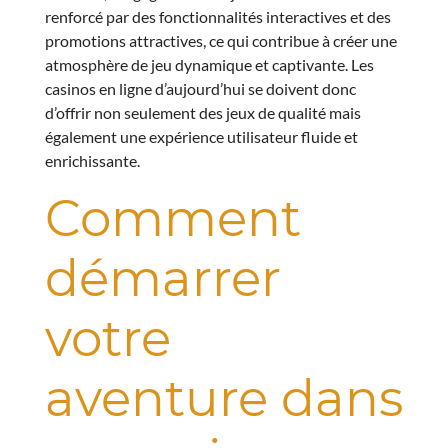
renforcé par des fonctionnalités interactives et des
promotions attractives, ce qui contribue à créer une
atmosphère de jeu dynamique et captivante. Les
casinos en ligne d’aujourd’hui se doivent donc
d’offrir non seulement des jeux de qualité mais
également une expérience utilisateur fluide et
enrichissante.
Comment
démarrer
votre
aventure dans