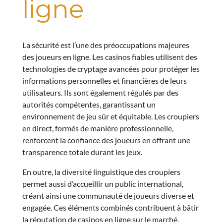
ligne
La sécurité est l’une des préoccupations majeures
des joueurs en ligne. Les casinos fiables utilisent des
technologies de cryptage avancées pour protéger les
informations personnelles et financières de leurs
utilisateurs. Ils sont également régulés par des
autorités compétentes, garantissant un
environnement de jeu sûr et équitable. Les croupiers
en direct, formés de manière professionnelle,
renforcent la confiance des joueurs en offrant une
transparence totale durant les jeux.
En outre, la diversité linguistique des croupiers
permet aussi d’accueillir un public international,
créant ainsi une communauté de joueurs diverse et
engagée. Ces éléments combinés contribuent à bâtir
la réputation de casinos en ligne sur le marché.