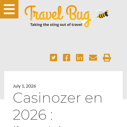
July 1, 2026
Casinozer en
2026 :