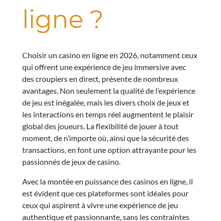
ligne ?
Choisir un casino en ligne en 2026, notamment ceux
qui offrent une expérience de jeu immersive avec
des croupiers en direct, présente de nombreux
avantages. Non seulement la qualité de l’expérience
de jeu est inégalée, mais les divers choix de jeux et
les interactions en temps réel augmentent le plaisir
global des joueurs. La flexibilité de jouer à tout
moment, de n’importe où, ainsi que la sécurité des
transactions, en font une option attrayante pour les
passionnés de jeux de casino.
Avec la montée en puissance des casinos en ligne, il
est évident que ces plateformes sont idéales pour
ceux qui aspirent à vivre une expérience de jeu
authentique et passionnante, sans les contraintes