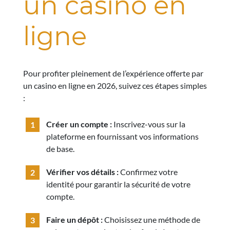
un casino en
ligne
Pour profiter pleinement de l’expérience offerte par
un casino en ligne en 2026, suivez ces étapes simples
:
Créer un compte :
Inscrivez-vous sur la
plateforme en fournissant vos informations
de base.
Vérifier vos détails :
Confirmez votre
identité pour garantir la sécurité de votre
compte.
Faire un dépôt :
Choisissez une méthode de